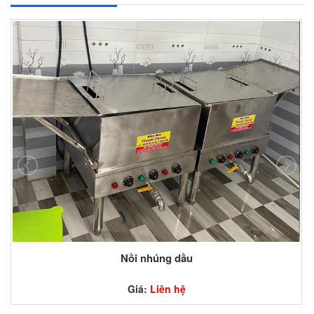
Sẩn phẩm khác
Giá:
Liên hệ